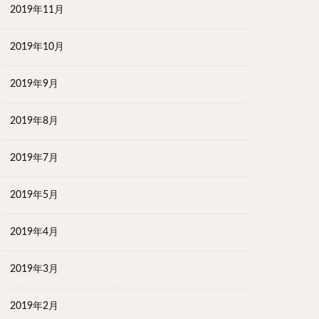
2019年11月
2019年10月
2019年9月
2019年8月
2019年7月
2019年5月
2019年4月
2019年3月
2019年2月