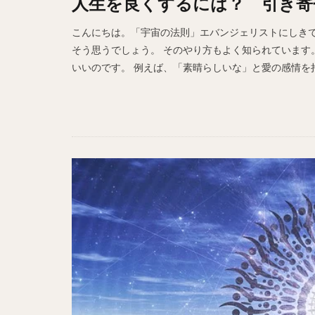
人生を良くするには？ 引き寄
こんにちは。「宇宙の法則」エバンジェリストにしきです
そう思うでしょう。 そのやり方もよく知られています。
いいのです。 例えば、「素晴らしいな」と愛の感情を持っ