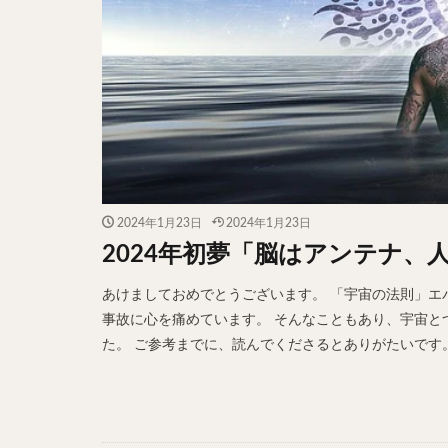
2024年1月23日
2024年1月23日
2024年初夢「脳はアンテナ、
あけましておめでとうございます。 「宇宙の法則」エ
事故に心を痛めています。 そんなこともあり、宇宙とつ
た。 ご参考までに、読んでくださるとありがたいです。 