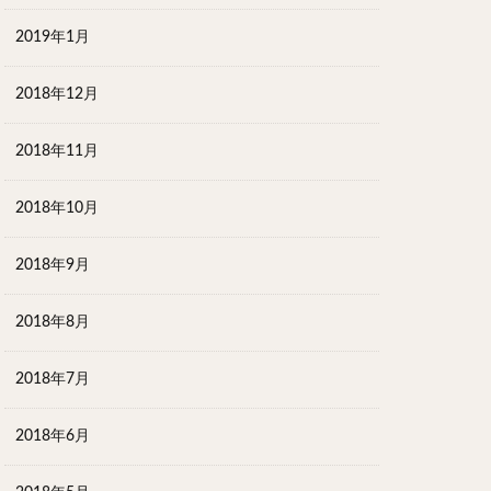
2019年1月
2018年12月
2018年11月
2018年10月
2018年9月
2018年8月
2018年7月
2018年6月