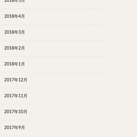
2018年5月
2018年4月
2018年3月
2018年2月
2018年1月
2017年12月
2017年11月
2017年10月
2017年9月