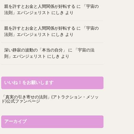
親を許すとお金と人間関係が好転する
に
「宇宙の
法則」エバンジェリスト にしき
より
親を許すとお金と人間関係が好転する
に
「宇宙の
法則」エバンジェリスト にしき
より
深い静寂の波動の「本当の自分」
に
「宇宙の法
則」エバンジェリスト にしき
より
いいね！をお願いします
「真実の引き寄せの法則」(アトラクション・メソッ
ド)公式ファンページ
アーカイブ