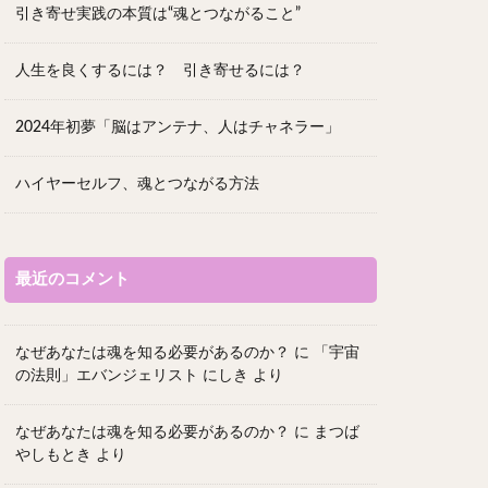
引き寄せ実践の本質は“魂とつながること”
人生を良くするには？ 引き寄せるには？
2024年初夢「脳はアンテナ、人はチャネラー」
ハイヤーセルフ、魂とつながる方法
最近のコメント
なぜあなたは魂を知る必要があるのか？
に
「宇宙
の法則」エバンジェリスト にしき
より
なぜあなたは魂を知る必要があるのか？
に
まつば
やしもとき
より