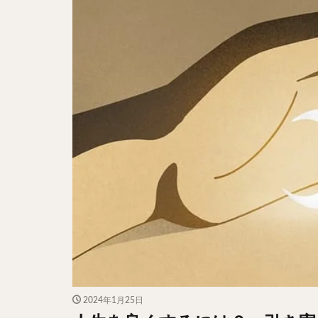
2024年1月25日