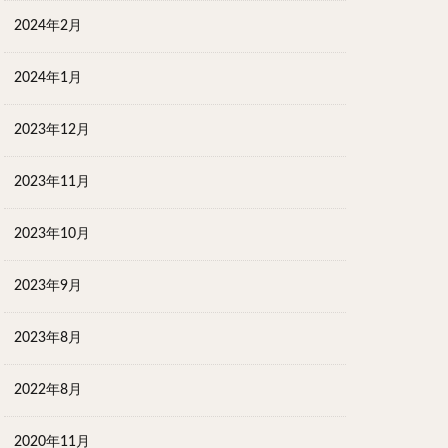
2024年2月
2024年1月
2023年12月
2023年11月
2023年10月
2023年9月
2023年8月
2022年8月
2020年11月