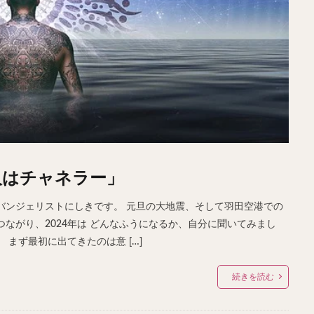
人はチャネラー」
バンジェリストにしきです。 元旦の大地震、そして羽田空港での
ながり、2024年は どんなふうになるか、自分に聞いてみまし
まず最初に出てきたのは意 […]
続きを読む