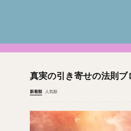
真実の引き寄せの法則ブ
新着順
人気順