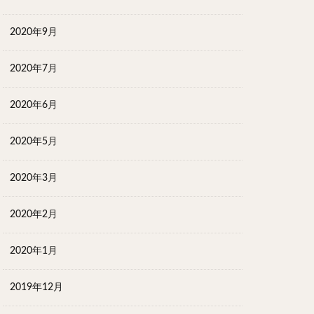
2020年9月
2020年7月
2020年6月
2020年5月
2020年3月
2020年2月
2020年1月
2019年12月