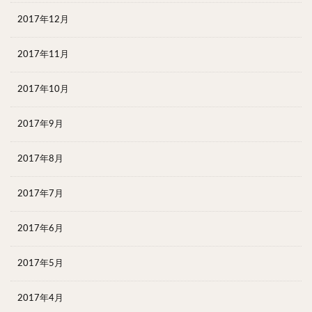
2017年12月
2017年11月
2017年10月
2017年9月
2017年8月
2017年7月
2017年6月
2017年5月
2017年4月