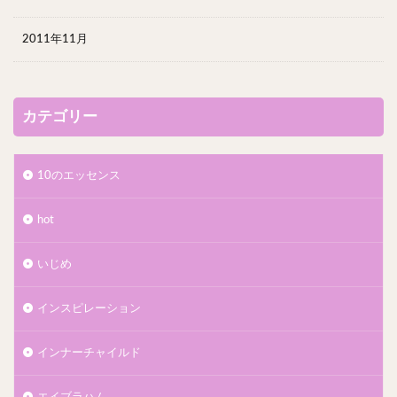
2011年11月
カテゴリー
10のエッセンス
hot
いじめ
インスピレーション
インナーチャイルド
エイブラハム