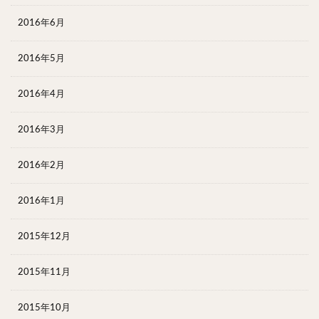
2016年6月
2016年5月
2016年4月
2016年3月
2016年2月
2016年1月
2015年12月
2015年11月
2015年10月