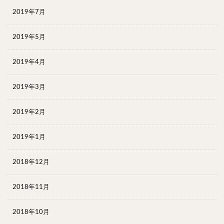
2019年7月
2019年5月
2019年4月
2019年3月
2019年2月
2019年1月
2018年12月
2018年11月
2018年10月