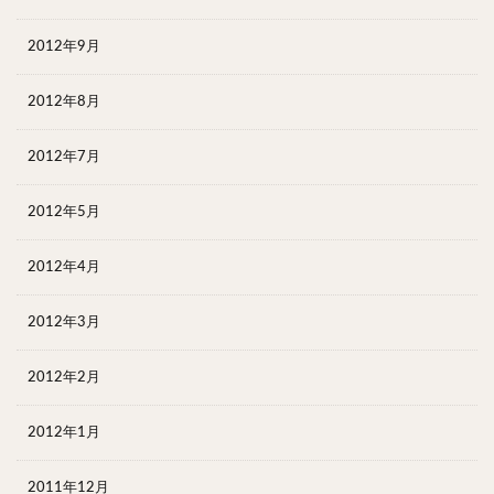
2012年9月
2012年8月
2012年7月
2012年5月
2012年4月
2012年3月
2012年2月
2012年1月
2011年12月