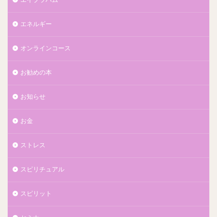
エネルギー
オンラインコース
お勧めの本
お知らせ
お金
ストレス
スピリチュアル
スピリット