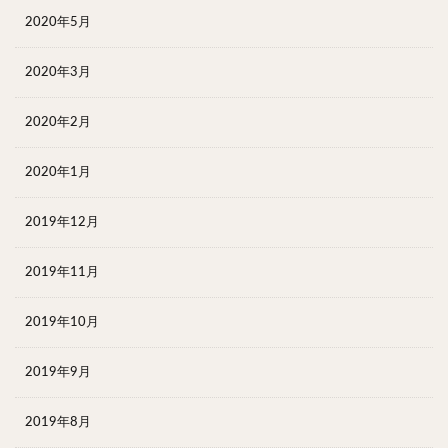
2020年5月
2020年3月
2020年2月
2020年1月
2019年12月
2019年11月
2019年10月
2019年9月
2019年8月