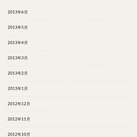
2013年6月
2013年5月
2013年4月
2013年3月
2013年2月
2013年1月
2012年12月
2012年11月
2012年10月