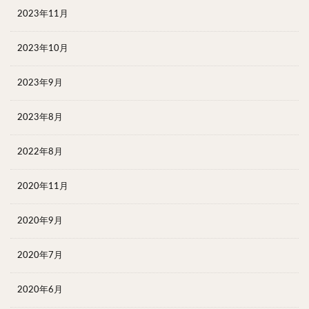
2023年11月
2023年10月
2023年9月
2023年8月
2022年8月
2020年11月
2020年9月
2020年7月
2020年6月