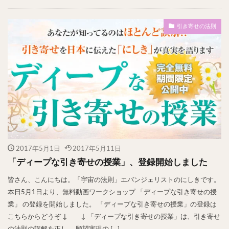
引き寄せの法則
2017年5月1日
2017年5月11日
「ディープな引き寄せの授業」、登録開始しました
皆さん、こんにちは。「宇宙の法則」エバンジェリストのにしきです。
本日5月1日より、無料動画ワークショップ 「ディープな引き寄せの授
業」 の登録を開始しました。 「ディープな引き寄せの授業」の登録は
こちらからどうぞ ↓ ↓ 「ディープな引き寄せの授業」は、引き寄せ
の法則の誤解を正し、 願望実現の […]