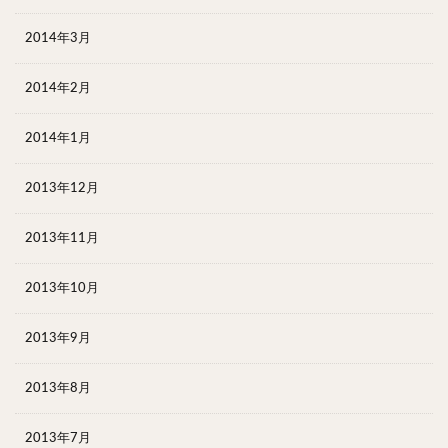
2014年3月
2014年2月
2014年1月
2013年12月
2013年11月
2013年10月
2013年9月
2013年8月
2013年7月