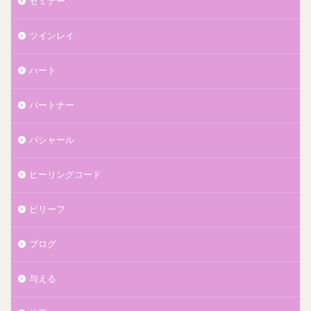
セミナー
ツインレイ
ハート
パートナー
バシャール
ヒーリングコード
ビリーフ
ブログ
与える