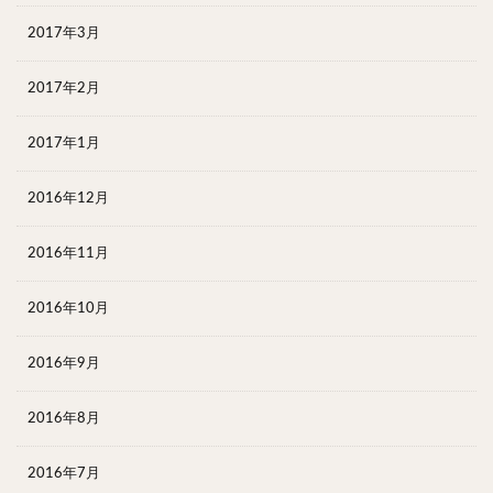
2017年3月
2017年2月
2017年1月
2016年12月
2016年11月
2016年10月
2016年9月
2016年8月
2016年7月