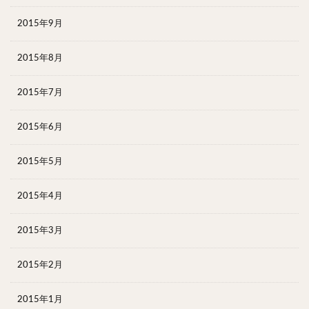
2015年9月
2015年8月
2015年7月
2015年6月
2015年5月
2015年4月
2015年3月
2015年2月
2015年1月