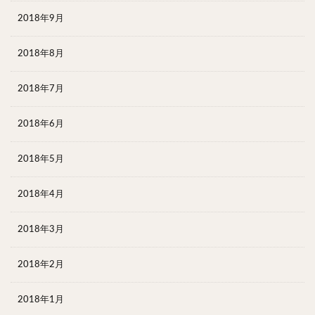
2018年9月
2018年8月
2018年7月
2018年6月
2018年5月
2018年4月
2018年3月
2018年2月
2018年1月