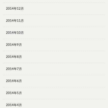
2014年12月
2014年11月
2014年10月
2014年9月
2014年8月
2014年7月
2014年6月
2014年5月
2014年4月