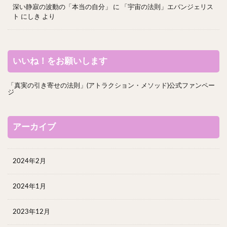
深い静寂の波動の「本当の自分」
に
「宇宙の法則」エバンジェリス
ト にしき
より
いいね！をお願いします
「真実の引き寄せの法則」(アトラクション・メソッド)公式ファンペー
ジ
アーカイブ
2024年2月
2024年1月
2023年12月