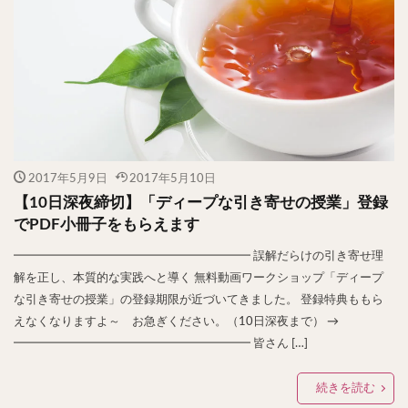
2017年5月9日
2017年5月10日
【10日深夜締切】「ディープな引き寄せの授業」登録
でPDF小冊子をもらえます
━━━━━━━━━━━━━━━━━━━━ 誤解だらけの引き寄せ理
解を正し、本質的な実践へと導く 無料動画ワークショップ「ディープ
な引き寄せの授業」の登録期限が近づいてきました。 登録特典ももら
えなくなりますよ～ お急ぎください。（10日深夜まで） →
━━━━━━━━━━━━━━━━━━━━ 皆さん […]
続きを読む