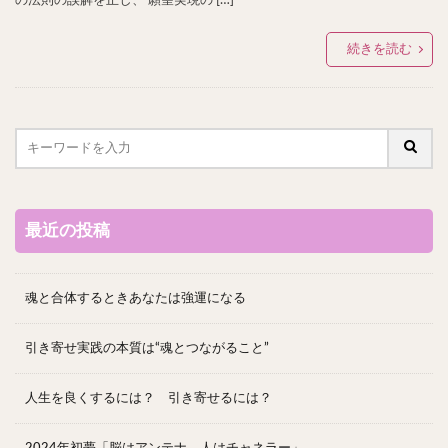
続きを読む
最近の投稿
魂と合体するときあなたは強運になる
引き寄せ実践の本質は“魂とつながること”
人生を良くするには？ 引き寄せるには？
2024年初夢「脳はアンテナ、人はチャネラー」