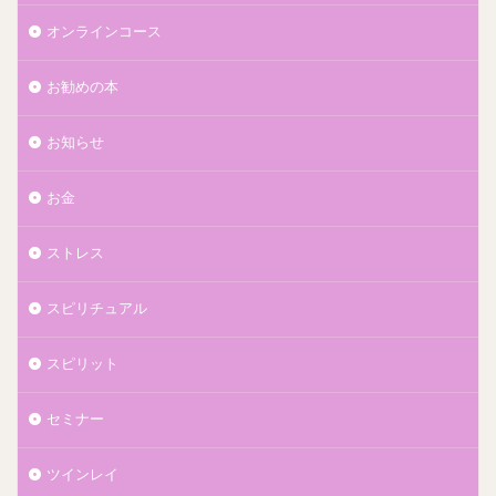
オンラインコース
お勧めの本
お知らせ
お金
ストレス
スピリチュアル
スピリット
セミナー
ツインレイ