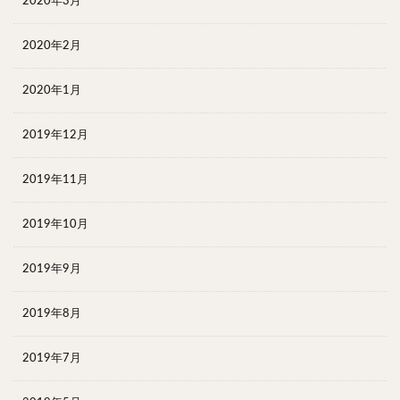
2020年3月
2020年2月
2020年1月
2019年12月
2019年11月
2019年10月
2019年9月
2019年8月
2019年7月