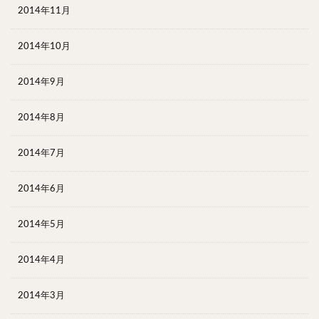
2014年11月
2014年10月
2014年9月
2014年8月
2014年7月
2014年6月
2014年5月
2014年4月
2014年3月