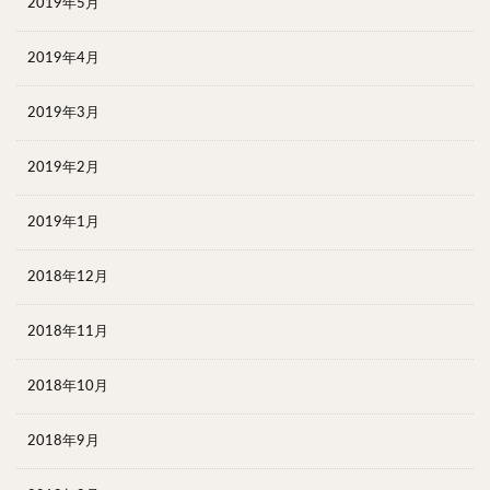
2019年5月
2019年4月
2019年3月
2019年2月
2019年1月
2018年12月
2018年11月
2018年10月
2018年9月