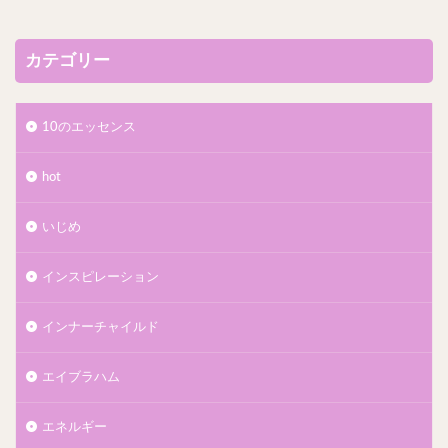
カテゴリー
10のエッセンス
hot
いじめ
インスピレーション
インナーチャイルド
エイブラハム
エネルギー