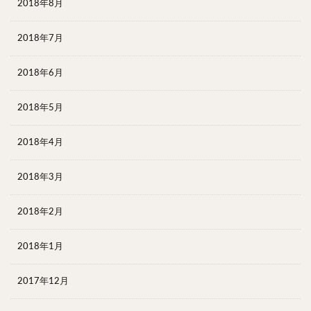
2018年8月
2018年7月
2018年6月
2018年5月
2018年4月
2018年3月
2018年2月
2018年1月
2017年12月