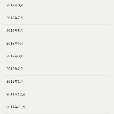
2012年8月
2012年7月
2012年5月
2012年4月
2012年3月
2012年2月
2012年1月
2011年12月
2011年11月