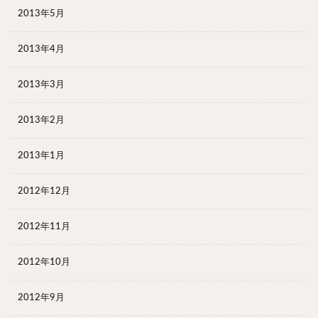
2013年5月
2013年4月
2013年3月
2013年2月
2013年1月
2012年12月
2012年11月
2012年10月
2012年9月