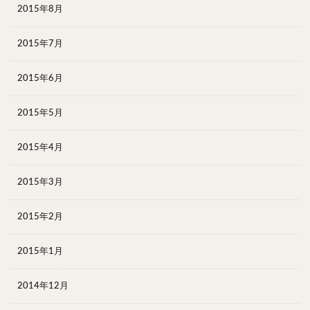
2015年8月
2015年7月
2015年6月
2015年5月
2015年4月
2015年3月
2015年2月
2015年1月
2014年12月