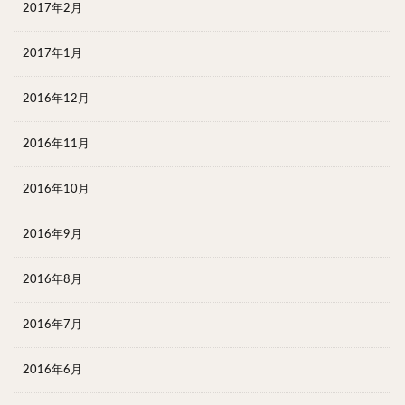
2017年2月
2017年1月
2016年12月
2016年11月
2016年10月
2016年9月
2016年8月
2016年7月
2016年6月