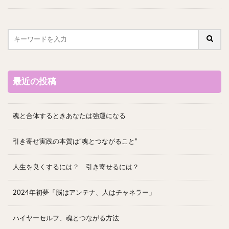
最近の投稿
魂と合体するときあなたは強運になる
引き寄せ実践の本質は“魂とつながること”
人生を良くするには？ 引き寄せるには？
2024年初夢「脳はアンテナ、人はチャネラー」
ハイヤーセルフ、魂とつながる方法