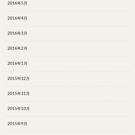
2016年5月
2016年4月
2016年3月
2016年2月
2016年1月
2015年12月
2015年11月
2015年10月
2015年9月