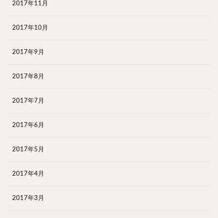
2017年11月
2017年10月
2017年9月
2017年8月
2017年7月
2017年6月
2017年5月
2017年4月
2017年3月