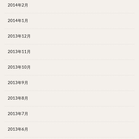
2014年2月
2014年1月
2013年12月
2013年11月
2013年10月
2013年9月
2013年8月
2013年7月
2013年6月