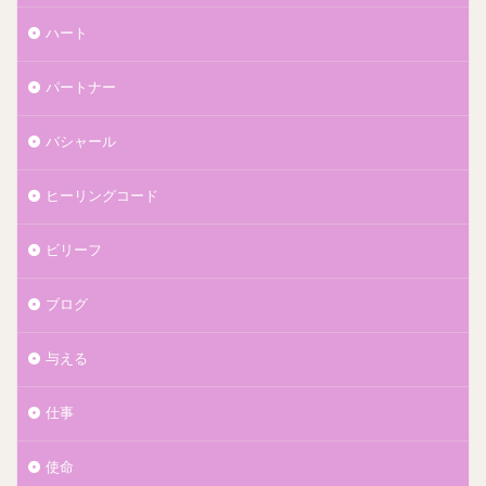
ハート
パートナー
バシャール
ヒーリングコード
ビリーフ
ブログ
与える
仕事
使命