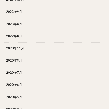
2023年9月
2023年8月
2022年8月
2020年11月
2020年9月
2020年7月
2020年6月
2020年5月