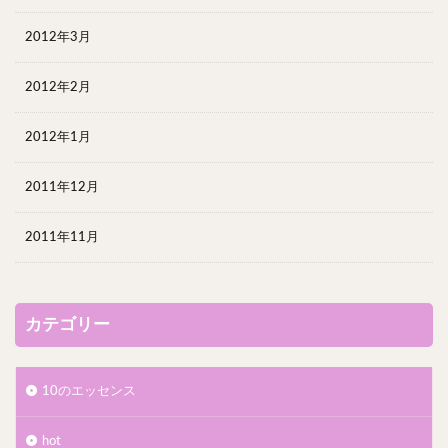
2012年3月
2012年2月
2012年1月
2011年12月
2011年11月
カテゴリー
10のエッセンス
hot