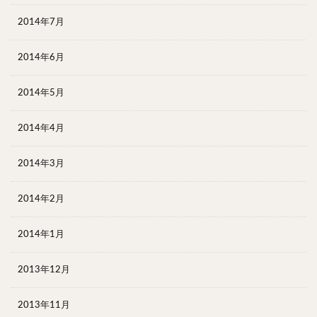
2014年7月
2014年6月
2014年5月
2014年4月
2014年3月
2014年2月
2014年1月
2013年12月
2013年11月