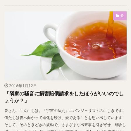
愛
2016年1月12日
「隣家の騒音に損害賠償請求をしたほうがいいのでし
ょうか？」
皆さん、こんにちは。「宇宙の法則」エバンジェリストのにしきです。
僕たちは愛へ向かって進化を続け、愛であることを思い出しています
そして、そのときどきの波動で、さまざまな出来事を引き寄せ、経験し