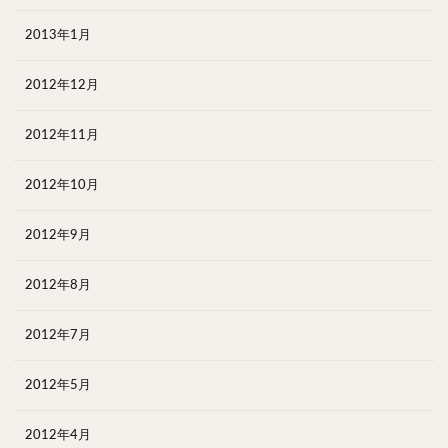
2013年1月
2012年12月
2012年11月
2012年10月
2012年9月
2012年8月
2012年7月
2012年5月
2012年4月