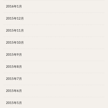
2016年1月
2015年12月
2015年11月
2015年10月
2015年9月
2015年8月
2015年7月
2015年6月
2015年5月