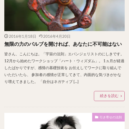
2016年1月18日
2016年4月20日
無限の力のバルブを開ければ、あなたに不可能はない
皆さん、こんにちは。「宇宙の法則」エバンジェリストのにしきです。
12月から始めたワークショップ「ハート・ウィズダム」。 1ヵ月が経過
したばかりですが、感情の基礎技術を お伝えしてワークに取り組んで
いただいたら、 参加者の感情が正常してきて、内面的な気づきがかな
り増えてきました。 「自分はネガティブ […]
続きを読む
引き寄せの法則