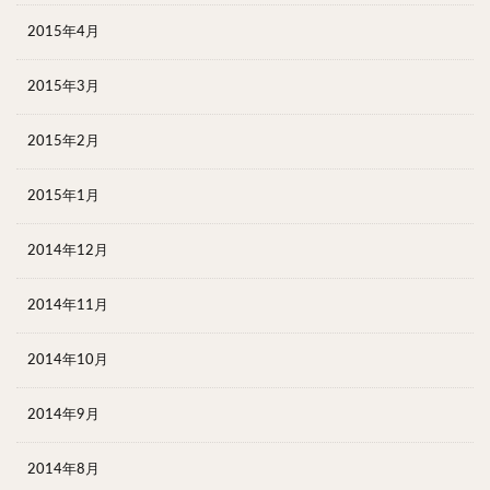
2015年4月
2015年3月
2015年2月
2015年1月
2014年12月
2014年11月
2014年10月
2014年9月
2014年8月