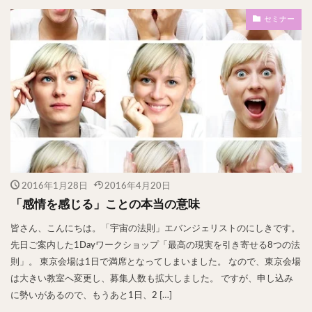
セミナー
2016年1月28日
2016年4月20日
「感情を感じる」ことの本当の意味
皆さん、こんにちは。「宇宙の法則」エバンジェリストのにしきです。
先日ご案内した1Dayワークショップ「最高の現実を引き寄せる8つの法
則」。 東京会場は1日で満席となってしまいました。 なので、東京会場
は大きい教室へ変更し、募集人数も拡大しました。 ですが、申し込み
に勢いがあるので、もうあと1日、2 […]