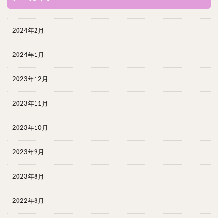
2024年2月
2024年1月
2023年12月
2023年11月
2023年10月
2023年9月
2023年8月
2022年8月