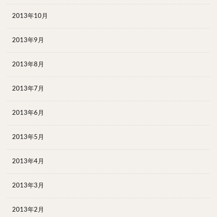
2013年10月
2013年9月
2013年8月
2013年7月
2013年6月
2013年5月
2013年4月
2013年3月
2013年2月