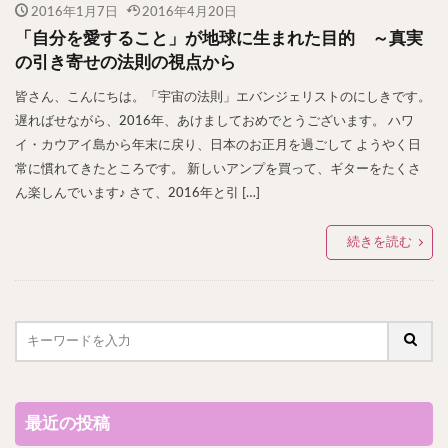
2016年1月7日
2016年4月20日
「自分を愛すること」が地球に生まれた目的 ～真実
の引き寄せの法則の視点から
皆さん、こんにちは。「宇宙の法則」エバンジェリストのにしきです。
遅ればせながら、2016年、あけましておめでとうございます。 ハワ
イ・カウアイ島から年末に戻り、日本のお正月を過ごして ようやく日
常に慣れてきたところです。 新しいアンプを買って、ギターをたくさ
ん楽しんでいます♪ さて、2016年と引 […]
続きを読む
最近の投稿