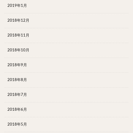
2019年1月
2018年12月
2018年11月
2018年10月
2018年9月
2018年8月
2018年7月
2018年6月
2018年5月