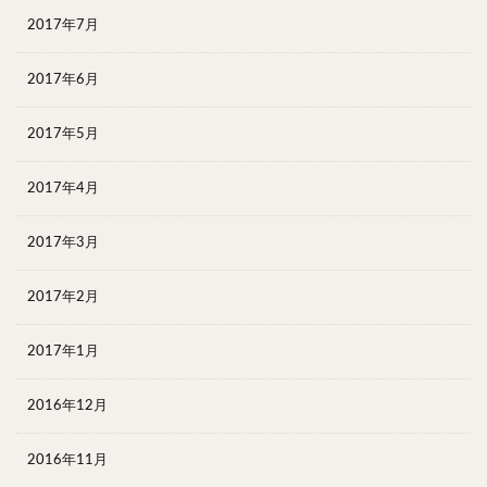
2017年7月
2017年6月
2017年5月
2017年4月
2017年3月
2017年2月
2017年1月
2016年12月
2016年11月