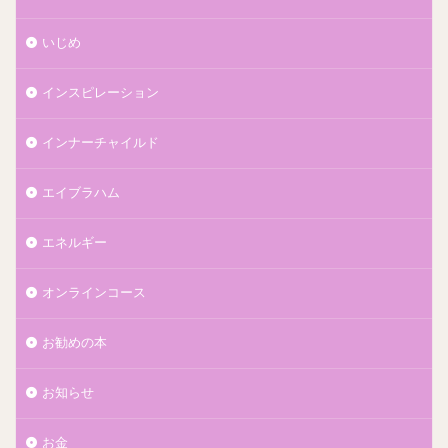
いじめ
インスピレーション
インナーチャイルド
エイブラハム
エネルギー
オンラインコース
お勧めの本
お知らせ
お金