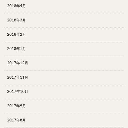
2018年4月
2018年3月
2018年2月
2018年1月
2017年12月
2017年11月
2017年10月
2017年9月
2017年8月