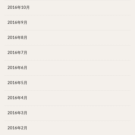
2016年10月
2016年9月
2016年8月
2016年7月
2016年6月
2016年5月
2016年4月
2016年3月
2016年2月