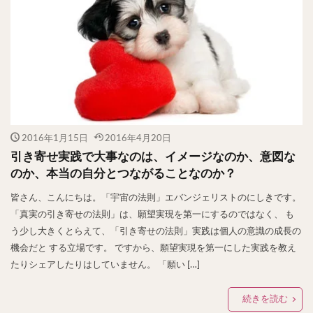
2016年1月15日
2016年4月20日
引き寄せ実践で大事なのは、イメージなのか、意図な
のか、本当の自分とつながることなのか？
皆さん、こんにちは。「宇宙の法則」エバンジェリストのにしきです。
「真実の引き寄せの法則」は、願望実現を第一にするのではなく、 も
う少し大きくとらえて、「引き寄せの法則」実践は個人の意識の成長の
機会だと する立場です。 ですから、願望実現を第一にした実践を教え
たりシェアしたりはしていません。 「願い […]
続きを読む