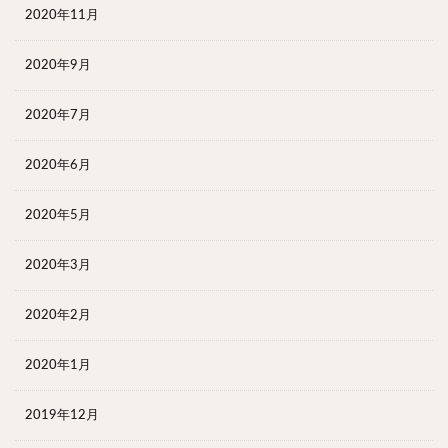
2020年11月
2020年9月
2020年7月
2020年6月
2020年5月
2020年3月
2020年2月
2020年1月
2019年12月