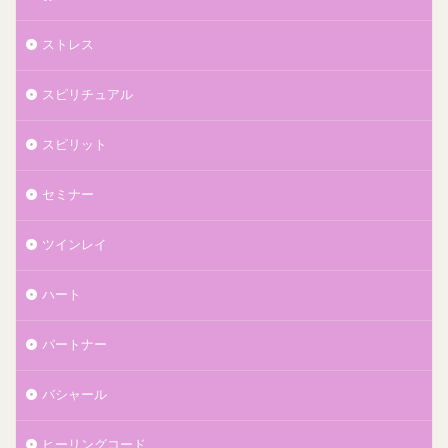
ストレス
スピリチュアル
スピリット
セミナー
ツインレイ
ハート
パートナー
バシャール
ヒーリングコード