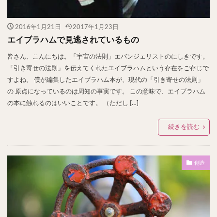
2016年1月21日
2017年1月23日
エイブラハムで見逃されているもの
皆さん、こんにちは。「宇宙の法則」エバンジェリストのにしきです。
「引き寄せの法則」を伝えてくれたエイブラハムという存在をご存じで
すよね。 僕が編集したエイブラハム本が、現代の「引き寄せの法則」
の 原点になっているのは周知の事実です。 この意味で、エイブラハム
の本に触れるのはいいことです。 （ただし […]
続きを読む
創造