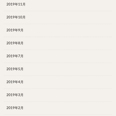
2019年11月
2019年10月
2019年9月
2019年8月
2019年7月
2019年5月
2019年4月
2019年3月
2019年2月