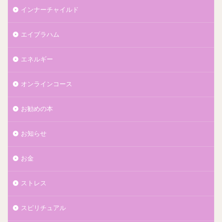
インナーチャイルド
エイブラハム
エネルギー
オンラインコース
お勧めの本
お知らせ
お金
ストレス
スピリチュアル