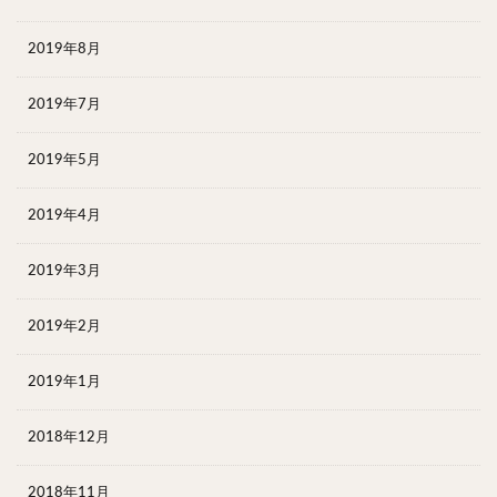
2019年8月
2019年7月
2019年5月
2019年4月
2019年3月
2019年2月
2019年1月
2018年12月
2018年11月