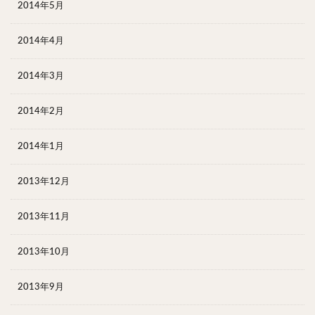
2014年5月
2014年4月
2014年3月
2014年2月
2014年1月
2013年12月
2013年11月
2013年10月
2013年9月