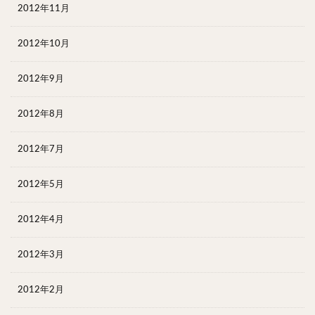
2012年11月
2012年10月
2012年9月
2012年8月
2012年7月
2012年5月
2012年4月
2012年3月
2012年2月