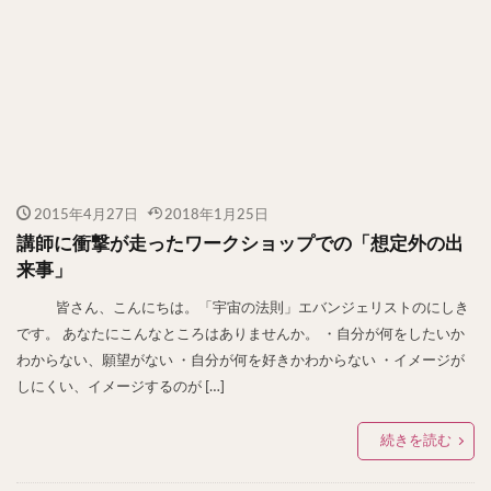
2015年4月27日
2018年1月25日
講師に衝撃が走ったワークショップでの「想定外の出
来事」
皆さん、こんにちは。「宇宙の法則」エバンジェリストのにしき
です。 あなたにこんなところはありませんか。 ・自分が何をしたいか
わからない、願望がない ・自分が何を好きかわからない ・イメージが
しにくい、イメージするのが […]
続きを読む