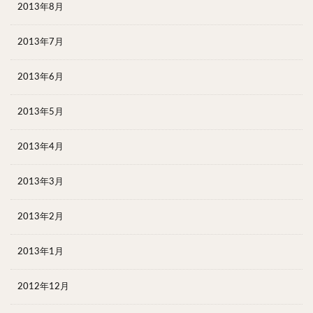
2013年8月
2013年7月
2013年6月
2013年5月
2013年4月
2013年3月
2013年2月
2013年1月
2012年12月