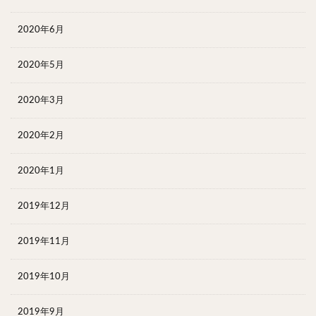
2020年6月
2020年5月
2020年3月
2020年2月
2020年1月
2019年12月
2019年11月
2019年10月
2019年9月