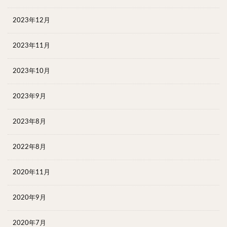
2023年12月
2023年11月
2023年10月
2023年9月
2023年8月
2022年8月
2020年11月
2020年9月
2020年7月