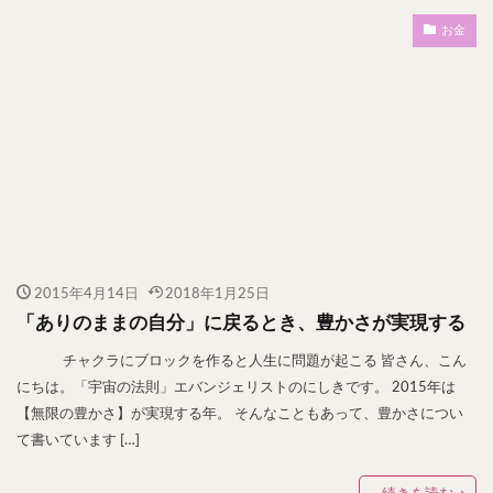
お金
2015年4月14日
2018年1月25日
「ありのままの自分」に戻るとき、豊かさが実現する
チャクラにブロックを作ると人生に問題が起こる 皆さん、こん
にちは。「宇宙の法則」エバンジェリストのにしきです。 2015年は
【無限の豊かさ】が実現する年。 そんなこともあって、豊かさについ
て書いています […]