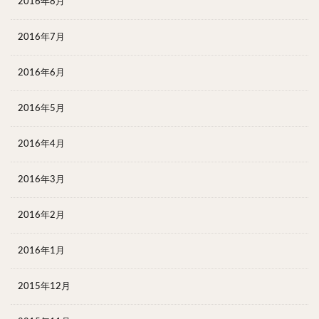
2016年8月
2016年7月
2016年6月
2016年5月
2016年4月
2016年3月
2016年2月
2016年1月
2015年12月