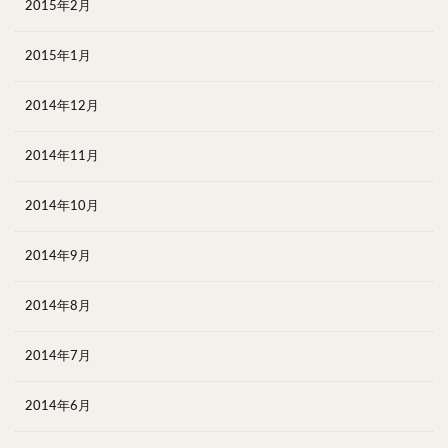
2015年2月
2015年1月
2014年12月
2014年11月
2014年10月
2014年9月
2014年8月
2014年7月
2014年6月