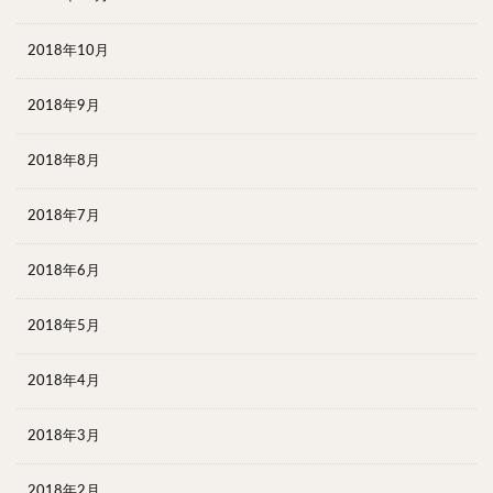
2018年10月
2018年9月
2018年8月
2018年7月
2018年6月
2018年5月
2018年4月
2018年3月
2018年2月