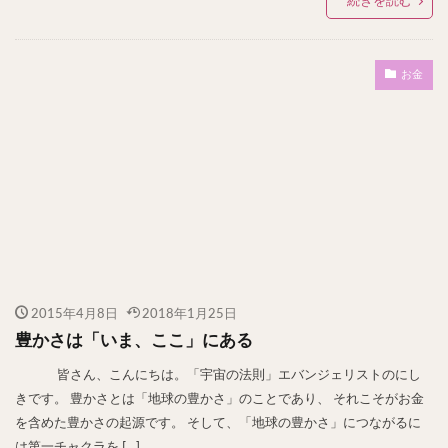
続きを読む
お金
2015年4月8日
2018年1月25日
豊かさは「いま、ここ」にある
皆さん、こんにちは。「宇宙の法則」エバンジェリストのにし
きです。 豊かさとは「地球の豊かさ」のことであり、 それこそがお金
を含めた豊かさの起源です。 そして、「地球の豊かさ」につながるに
は第一チャクラを […]