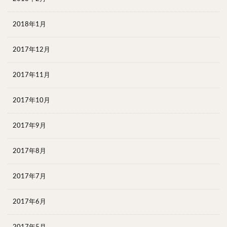
2018年1月
2017年12月
2017年11月
2017年10月
2017年9月
2017年8月
2017年7月
2017年6月