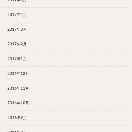
2017年5月
2017年4月
2017年3月
2017年2月
2017年1月
2016年12月
2016年11月
2016年10月
2016年9月