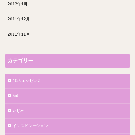
2012年1月
2011年12月
2011年11月
カテゴリー
10のエッセンス
hot
いじめ
インスピレーション