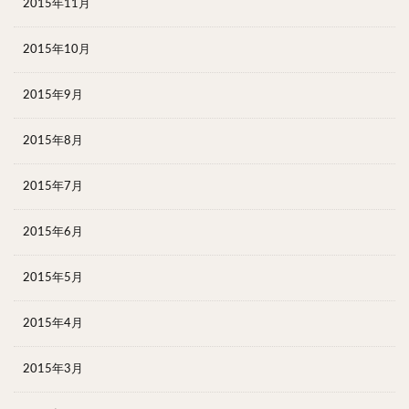
2015年11月
2015年10月
2015年9月
2015年8月
2015年7月
2015年6月
2015年5月
2015年4月
2015年3月