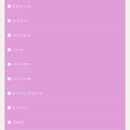
スピリット
セミナー
ツインレイ
ハート
パートナー
バシャール
ヒーリングコード
ビリーフ
ブログ