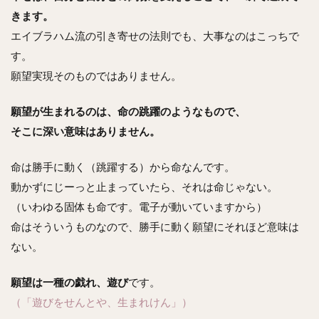
きます。
エイブラハム流の引き寄せの法則でも、大事なのはこっちで
す。
願望実現そのものではありません。
願望が生まれるのは、命の跳躍のようなもので、
そこに深い意味はありません。
命は勝手に動く（跳躍する）から命なんです。
動かずにじーっと止まっていたら、それは命じゃない。
（いわゆる固体も命です。電子が動いていますから）
命はそういうものなので、勝手に動く願望にそれほど意味は
ない。
願望は一種の戯れ、遊び
です。
（「遊びをせんとや、生まれけん」）