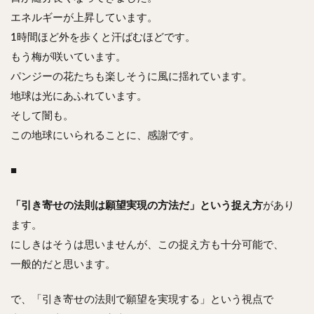
エネルギーが上昇しています。
1時間ほど外を歩くと汗ばむほどです。
もう梅が咲いています。
パンジーの花たちも楽しそうに風に揺れています。
地球は光にあふれています。
そして闇も。
この地球にいられることに、感謝です。
■
「引き寄せの法則は願望実現の方法だ」という捉え方
があり
ます。
にしきはそうは思いませんが、この捉え方も十分可能で、
一般的だと思います。
で、「引き寄せの法則で願望を実現する」という視点で