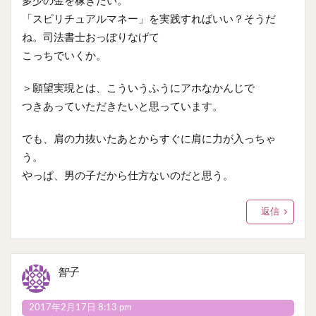
多少の金を稼ぎたい。
「スピリチュアルマネー」を実践すればいい？そうだ
ね。司法書士おっぽりなげて
こっちでいくか。
＞願望実現とは、こういうふうにアホなかんじで
つきあっていただきたいと思っています。
でも、肩の力抜いたあとからすぐに肩に力が入っちゃ
う。
やっぱ、男の子だから仕方ないのだと思う。
返信
智子
2017年2月17日 8:13 pm