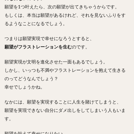
願望を1つ叶えたら、次の願望が出てきちゃうからです。
もしくは、本当は願望があるけれど、それを見ないふりをす
るようなことになるでしょう。
つまりは願望実現で幸せになろうとすると、
願望がフラストレーションを生む
のです。
願望実現が文明を進化させた一面もあるでしょう。
しかし、いっつも不満やフラストレーションを抱えて生きる
のってどうなんでしょう？
幸せでしょうかね。
なかには、願望を実現することに人生を賭けてしまうと、
願望を実現できない自分にダメ出しをしてしまいう人もいま
す。
願望を叶えて幸せになりたい。