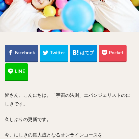
皆さん、こんにちは。「宇宙の法則」エバンジェリストのに
しきです。
久しぶりの更新です。
今、にしきの集大成となるオンラインコースを