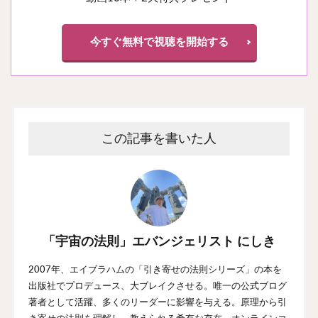
今すぐ無料で視聴を開始する
この記事を書いた人
「宇宙の法則」エバンジェリスト にしき
2007年、エイブラハムの「引き寄せの法則シリーズ」の本を
出版社でプロデュース、大ブレイクさせる。唯一の公式ブログ
著者として活躍、多くのリーダーに影響を与える。原理から引