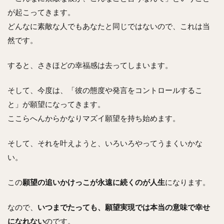
が起こってきます。
どんなに素敵な人でもあなたと同じではないので、これは当
然です。
すると、さきほどの幸福感は去ってしまいます。
そして、今度は、「彼の態度や発言をコントロールするこ
と」が願望になってきます。
ここらへんからかなりマズイ願望を持ち始めます。
そして、それを叶えようと、いろいろやってうまくいかな
い。
この
願望の追いかけっこが永遠に続くのが人生
になります。
なので、
いつまでたっても、願望実現では本当の意味で幸せ
になれない
のです。