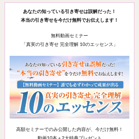
あなたの知っている引き寄せは誤解だった！
本当の引き寄せを今だけ無料でお伝えします！
無料動画セミナー
「真実の引き寄せ 完全理解 10のエッセンス」
高額セミナーでのみ公開した内容が、今だけ無料！
動画10本＋2大特典プレゼント