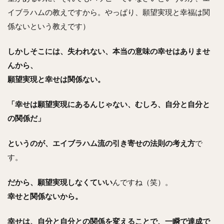
イブラハムの教えですから。やっぱり、願望実現と幸福は関
係ないという教えです）
しかしそこには、失われない、本当の意味の幸せはありませ
んから、
願望実現と幸せは関係ない。
「幸せは願望実現にあるんじゃない、むしろ、自分と自分と
の関係だ」
というのが、エイブラハム流の引き寄せの法則の考え方
で
す。
だから、願望実現しなくていい
んですね（笑）。
幸せと関係ないから。
幸せは、自分と自分との関係を変えることで、一瞬で達成で