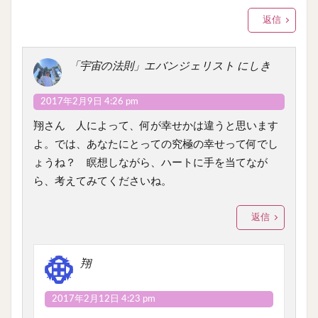
返信
「宇宙の法則」エバンジェリスト にしき
2017年2月9日 4:26 pm
翔さん 人によって、何が幸せかは違うと思います
よ。では、あなたにとっての究極の幸せって何でし
ょうね？ 瞑想しながら、ハートに手を当てなが
ら、考えてみてくださいね。
返信
翔
2017年2月12日 4:23 pm