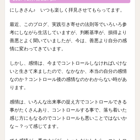
にしきさん♪ いつも楽しく拝見させてもらってます。
最近、このブログ、実践引き寄せの法則等でいろいろ参
考にしながら生活していますが、判断基準が、損得より
善悪とよく聞いていましたが、今は、善悪より自分の感
情に変わってきています。
しかし、感情は、今までコントロールしなければいけな
いと生きて来ましたので、なかなか、本当の自分の感情
なのか？コントロール後の感情なのかわからない時があ
ります。
感情は、いろんな出来事の捉え方でコントロールできる
事がたくさんあり、コントロールする事で、落ち着いた
感じ方にもなるのでコントロールも悪いことではないか
な～？って感じてます。