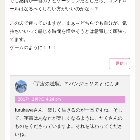
でも感情が一番のナビゲーションだとしたら、コントロ
ールはなるべくしない方がいいのかな～？
この辺で迷っていますが、まぁ～どちらでも自分が、気
持ちいいって感じる時間を増やそうとは意識して頑張っ
てます。
ゲームのように！！！
返信
「宇宙の法則」エバンジェリスト にしき
2017年2月9日 4:24 pm
furukawaさん 楽しく生きるのが一番ですね。そし
て、宇宙はあなたが楽しくなるように、たくさんの
ものをくださっていますよ。それを味わってくださ
いね。