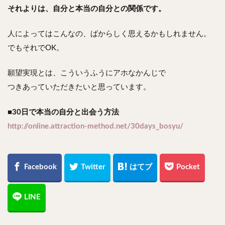
それよりは、自分と本当の自分との関係です。
人によってはこんなの、ばからしく思えるかもしれません。
でもそれでOK。
願望実現とは、こういうふうにアホなかんじで
つきあっていただきたいと思っています。
■30日で本当の自分と出会う方法
http://online.attraction-method.net/30days_bosyu/