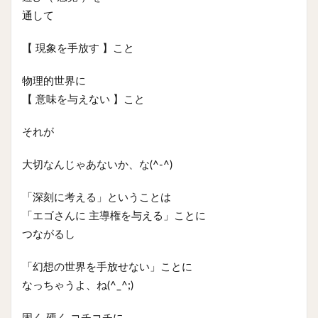
通して
【 現象を手放す 】こと
物理的世界に
【 意味を与えない 】こと
それが
大切なんじゃあないか、な(^-^)
「深刻に考える」ということは
「エゴさんに 主導権を与える」ことに
つながるし
「幻想の世界を手放せない」ことに
なっちゃうよ、ね(^_^;)