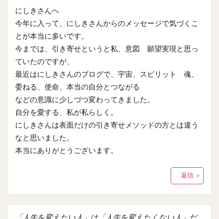
にしきさんへ
今年に入って、にしきさんからのメッセージで気づくこ
とが本当に多いです。
今までは、引き寄せというと私、意図 願望実現と思っ
ていたのですが、
最近はにしきさんのブログで、宇宙、スピリット 魂、
委ねる、使命、本当の自分とつながる
などの意識に少しづつ変わってきました。
自分を愛する、私が私らしく。
にしきさんは表面だけの引き寄せメソッドの方とは違う
なと思いました。
本当にありがとうございます。
返信
「人生を変えたい人」は「人生を変えたくない人」だ