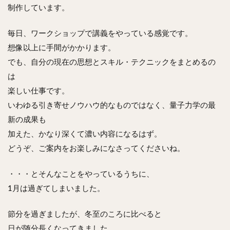
制作しています。
毎日、ワークショップで講義をやっている感覚です。
想像以上に手間がかかります。
でも、自分の現在の思想とスキル・テクニックをまとめるの
は
楽しい仕事です。
いわゆる引き寄せノウハウ的なものではなく、量子力学の最
新の成果も
加えた、かなり深くて濃い内容になるはず。
どうぞ、ご案内をお楽しみになさってくださいね。
・・・とそんなことをやっているうちに、
1月は過ぎてしまいました。
節分を過ぎましたが、冬至のころに比べると
日が随分長くなってきました。