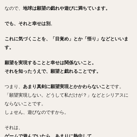
なので、
地球は願望の戯れや遊びに満ちています。
でも、それと幸せは別
。
これに気づくことを、「目覚め」とか「悟り」などといいま
す。
願望を実現することと幸せは関係ないこと。
それを知ったうえで、願望と戯れることです。
つまり、
あまり真剣に願望実現とかかわらないこと
です。
「願望実現しない。どうして私だけが？」などとシリアスに
ならないことです。
しょせん、遊びなのですから。
それは、
ゲームで遊んでいたら、あまりに熱中して