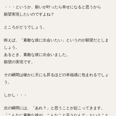
・・・というか、願いが叶ったら幸せになると思うから
願望実現したいのですよね？
ところがどうでしょう。
例えば、「素敵な彼に出会いたい」というのが願望だとしま
しょう。
あるとき、素敵な彼に出会いました。
願望の実現です。
その瞬間は確かに天にも昇るほどの幸福感に包まれるでしょ
う。
しかし・・・
次の瞬間には、「あれ？」と思うことが起こってきます。
「こんなに素敵な彼が、こんなこと言うなんて」ということ