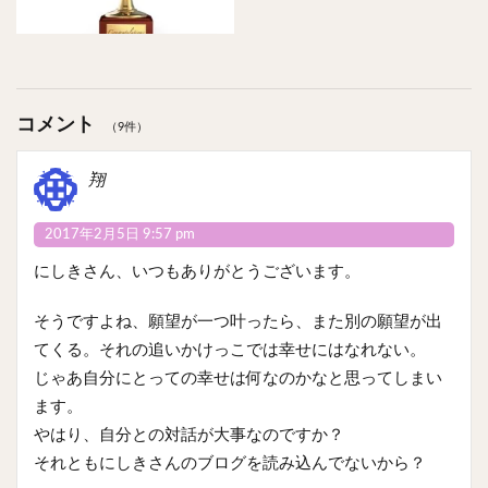
コメント
（9件）
翔
2017年2月5日 9:57 pm
にしきさん、いつもありがとうございます。
そうですよね、願望が一つ叶ったら、また別の願望が出
てくる。それの追いかけっこでは幸せにはなれない。
じゃあ自分にとっての幸せは何なのかなと思ってしまい
ます。
やはり、自分との対話が大事なのですか？
それともにしきさんのブログを読み込んでないから？