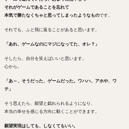
それがゲームであることを忘れて
本気で勝たなくちゃと思ってしまったようなもの
です。
それでも、ふと我に返ることがあると思います。
「あれ、ゲームなのにマジになってた、オレ？」
そしたら、自分を笑えばいいと思います。
心から。
「あ～、そうだった、ゲームだった。ワハハ、アホや、ワ
テ」
そう思えたら、願望と戯れられるようになり、
本当の幸せを感じる方向に動くことができます。
願望実現はしても、しなくてもいい。