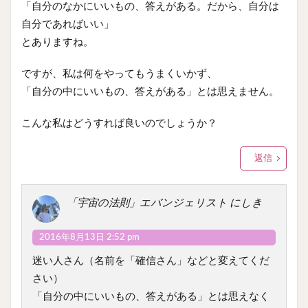
「自分のなかにいいもの、答えがある。だから、自分は
自分であればいい」
とありますね。
ですが、私は何をやってもうまくいかず、
「自分の中にいいもの、答えがある」とは思えません。
こんな私はどうすれば良いのでしょうか？
返信
「宇宙の法則」エバンジェリスト にしき
2016年8月13日 2:52 pm
迷い人さん（名前を「確信さん」などと変えてくだ
さい）
「自分の中にいいもの、答えがある」とは思えなく