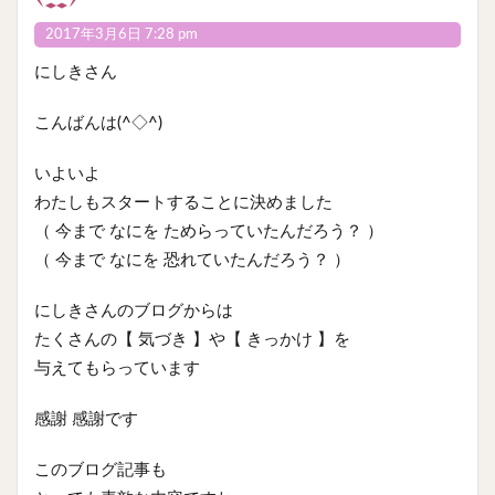
2017年3月6日 7:28 pm
にしきさん
こんばんは(^◇^)
いよいよ
わたしもスタートすることに決めました
（ 今まで なにを ためらっていたんだろう？ ）
（ 今まで なにを 恐れていたんだろう？ ）
にしきさんのブログからは
たくさんの【 気づき 】や【 きっかけ 】を
与えてもらっています
感謝 感謝です
このブログ記事も