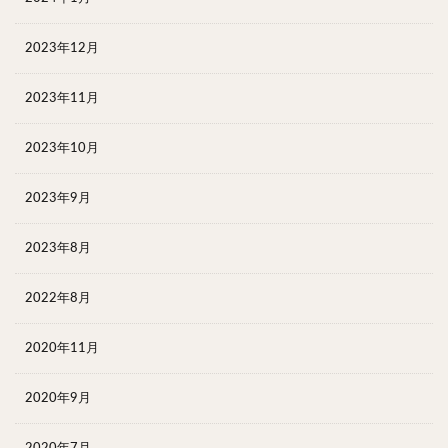
2023年12月
2023年11月
2023年10月
2023年9月
2023年8月
2022年8月
2020年11月
2020年9月
2020年7月