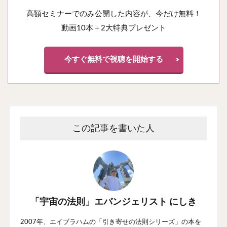
高額セミナーでのみ公開した内容が、今だけ無料！
動画10本＋2大特典プレゼント
今すぐ無料で視聴を開始する
この記事を書いた人
「宇宙の法則」エバンジェリスト にしき
2007年、エイブラハムの「引き寄せの法則シリーズ」の本を