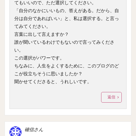
てもいいので、ただ選択してください。
「自分のなかにいいもの、答えがある。だから、自
分は自分であればいい」と、私は選択する。と言っ
てみてください。
言葉に出して言えますか？
誰が聞いているわけでもないので言ってみくださ
い。
この選択がパワーです。
ちなみに、人生をよくするために、このブログのど
こが役立ちそうに思いましたか？
聞かせてくださると、うれしいです。
返信
確信さん