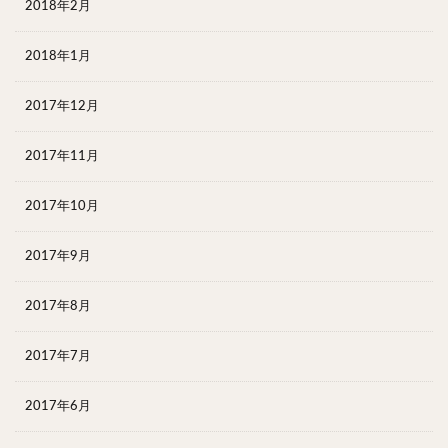
2018年2月
2018年1月
2017年12月
2017年11月
2017年10月
2017年9月
2017年8月
2017年7月
2017年6月