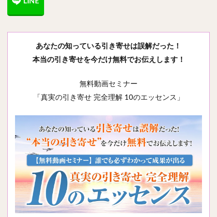
あなたの知っている引き寄せは誤解だった！
本当の引き寄せを今だけ無料でお伝えします！
無料動画セミナー
「真実の引き寄せ 完全理解 10のエッセンス」