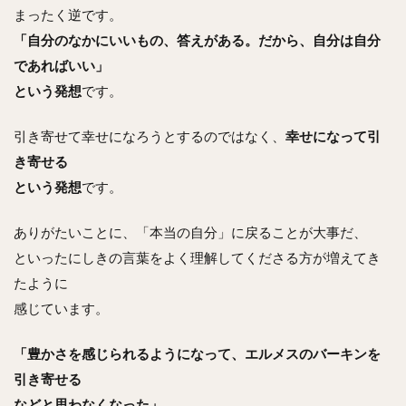
まったく逆です。
「自分のなかにいいもの、答えがある。だから、自分は自分
であればいい」
という発想
です。
引き寄せて幸せになろうとするのではなく、
幸せになって引
き寄せる
という発想
です。
ありがたいことに、「本当の自分」に戻ることが大事だ、
といったにしきの言葉をよく理解してくださる方が増えてき
たように
感じています。
「豊かさを感じられるようになって、エルメスのバーキンを
引き寄せる
などと思わなくなった」