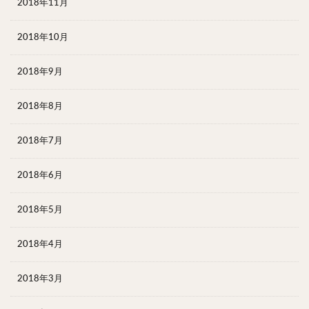
2018年11月
2018年10月
2018年9月
2018年8月
2018年7月
2018年6月
2018年5月
2018年4月
2018年3月