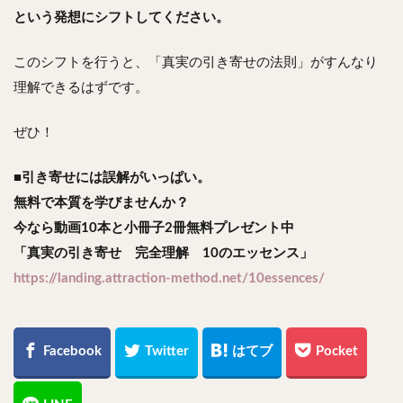
という発想にシフトしてください。
このシフトを行うと、「真実の引き寄せの法則」がすんなり
理解できるはずです。
ぜひ！
■引き寄せには誤解がいっぱい。
無料で本質を学びませんか？
今なら動画10本と小冊子2冊無料プレゼント中
「真実の引き寄せ 完全理解 10のエッセンス」
https://landing.attraction-method.net/10essences/