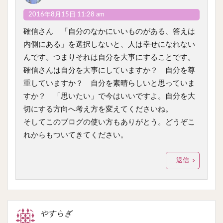
2016年8月15日 11:28 am
確信さん 「自分のなかにいいものがある、答えは
内側にある」を選択しないと、人は幸せになれない
んです。つまりそれは自分を大事にすることです。
確信さんは自分を大事にしていますか？ 自分を尊
重していますか？ 自分を素晴らしいと思っていま
すか？ 「思いたい」で今はいいですよ。自分を大
切にする方向へ考え方を変えてくださいね。
そしてこのブログの使い方もありがとう。どうぞこ
れからもついてきてください。
返信
やすらぎ