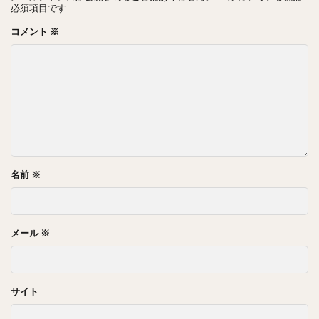
必須項目です
コメント
※
名前
※
メール
※
サイト