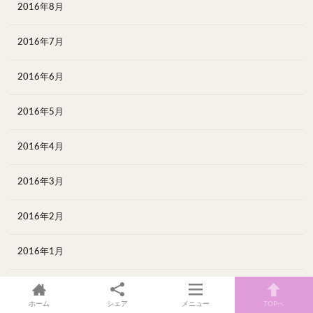
2016年8月
2016年7月
2016年6月
2016年5月
2016年4月
2016年3月
2016年2月
2016年1月
2015年12月
ホーム
シェア
メニュー
TOPへ