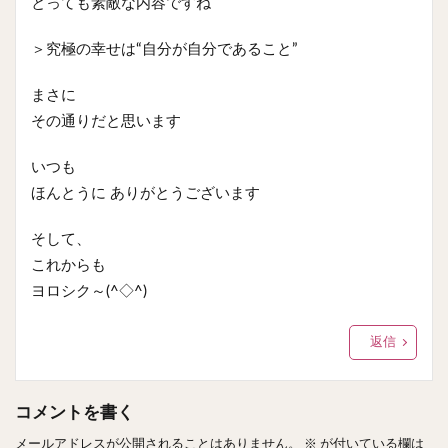
とっても素敵な内容ですね
＞究極の幸せは“自分が自分であること”
まさに
その通りだと思います
いつも
ほんとうに ありがとうございます
そして、
これからも
ヨロシク～(^◇^)
返信
コメントを書く
メールアドレスが公開されることはありません。
※
が付いている欄は