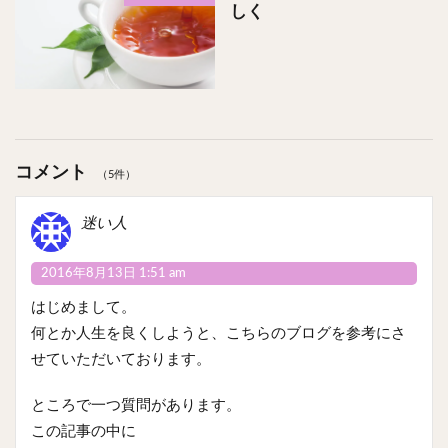
しく
コメント
（5件）
迷い人
2016年8月13日 1:51 am
はじめまして。
何とか人生を良くしようと、こちらのブログを参考にさ
せていただいております。
ところで一つ質問があります。
この記事の中に