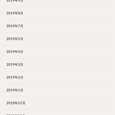
2019年9月
2019年8月
2019年7月
2019年5月
2019年4月
2019年3月
2019年2月
2019年1月
2018年12月