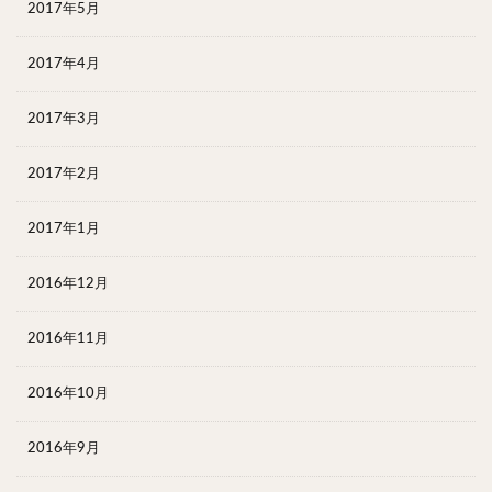
2017年5月
2017年4月
2017年3月
2017年2月
2017年1月
2016年12月
2016年11月
2016年10月
2016年9月