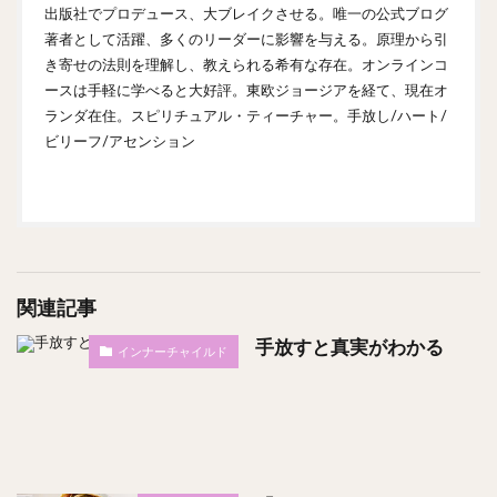
出版社でプロデュース、大ブレイクさせる。唯一の公式ブログ
著者として活躍、多くのリーダーに影響を与える。原理から引
き寄せの法則を理解し、教えられる希有な存在。オンラインコ
ースは手軽に学べると大好評。東欧ジョージアを経て、現在オ
ランダ在住。スピリチュアル・ティーチャー。手放し/ハート/
ビリーフ/アセンション
関連記事
手放すと真実がわかる
インナーチャイルド