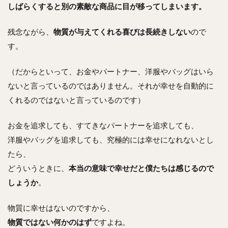
しばらくすると別の素敵な商品に目が移ってしまいます。
残念ながら、
物質が与えてくれる喜びは長続きしない
ので
す。
（だからといって、お金やパートナー、洋服やバッグはいら
ないと言っているのではありません。それが幸せを自動的に
くれるのではないと言っているのです）
お金を追求しても、すてきなパートナーを追求しても、
洋服やバッグを追求しても、究極的には幸せになれないとし
たら、
どういうときに、
本当の意味で幸せだと僕たちは感じるので
しょうか
。
物質に幸せはないのですから、
物質ではない何かのはず
ですよね。