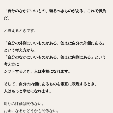
「自分のなかにいいもの、頼るべきものがある。これで勝負
だ」
と思えるときです。
「自分の外側にいいものがある、答えは自分の外側にある」
という考え方から、
「自分のなかにいいものがある、答えは内側にある」という
考え方に
シフトするとき、人は幸福になれます。
そして、自分の内側にあるものを素直に表現するとき、
人はもっと幸せになれます。
周りの評価は関係ない。
お金になるかどうかも関係ない。