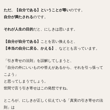
ただ、【自分である】ということが尊い
のです。
自分が満たされる
のです。
それが人生の目的
だと、にしきは思います。
【自分が自分である】
ことを言い換えると、
【本当の自分に戻る、かえる】
、などとも言っています。
「引き寄せの法則」を誤解してしまうと、
「自分の外にいいものや答えがあるから、それを引っ張って
こよう」
と思ってしまうでしょう。
世間で言う引き寄せはこの発想ですね。
ところが、にしきが正しく伝えている「真実の引き寄せの法
則」は