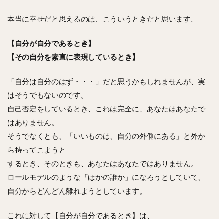
本当に幸せだと思えるのは、こういうときだと思います。
【自分が自分であるとき】
【その自分を素直に表現しているとき】
「自分は自分のはず・・・」だと思うかもしれませんが、実
はそうでもないのです。
自己否定をしているとき、これは完全に、あなたはあなたで
はありません。
そうでなくとも、「いいものは、自分の外側にある」と外か
ら持ってこようと
するとき、そのときも、あなたはあなたではありません。
ロールモデルのような「ほかの誰か」になろうとしていて、
自分からどんどん離れようとしています。
これに対して【自分が自分であるとき】は、