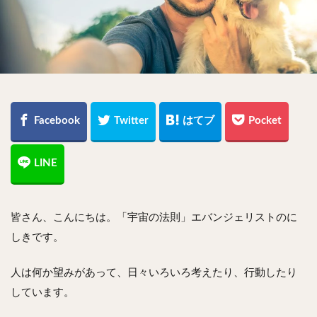
皆さん、こんにちは。「宇宙の法則」エバンジェリストのに
しきです。
人は何か望みがあって、日々いろいろ考えたり、行動したり
しています。