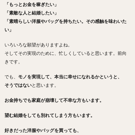
「もっとお金を稼ぎたい」
「素敵な人と結婚したい」
「素晴らしい洋服やバッグを持ちたい。その感触を味わいた
い」
いろいろな願望がありますよね。
そしてその実現のために、忙しくしていると思います。前向
きです。
でも、
モノを実現して、本当に幸せになれるかというと、
そうではない
と思います。
お金持ちでも家庭が崩壊して不幸な方もいます。
望む結婚をしても別れてしまう方もいます。
好きだった洋服やバッグを買っても、