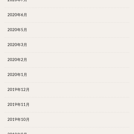
2020年6月
2020年5月
2020年3月
2020年2月
2020年1月
2019年12月
2019年11月
2019年10月