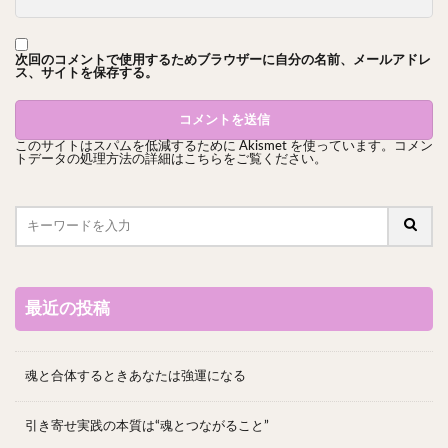
次回のコメントで使用するためブラウザーに自分の名前、メールアドレ
ス、サイトを保存する。
このサイトはスパムを低減するために Akismet を使っています。
コメン
トデータの処理方法の詳細はこちらをご覧ください
。
最近の投稿
魂と合体するときあなたは強運になる
引き寄せ実践の本質は“魂とつながること”