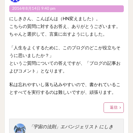
2016年8月14日 9:40 pm
にしきさん、こんばんは（HN変えました）。
こちらの質問に対するお答え、ありがとうございます。
ちゃんと選択して、言葉に出すようにしました。
「人生をよくするために、このブログのどこが役立ちそ
うに思いましたか？」
というご質問についての答えですが、「ブログの記事お
よびコメント」となります。
私は忘れやすいし落ち込みやすいので、書かれているこ
とすべてを実行するのは難しいですが、頑張ります。
返信
「宇宙の法則」エバンジェリスト にしき