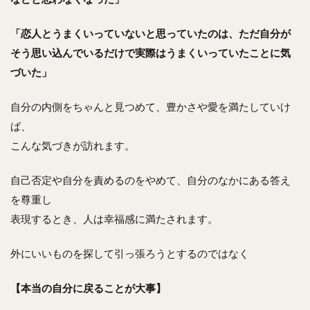
「恋人とうまくいっていないと思っていたのは、ただ自分が
そう思い込んでいるだけで
実際はうまくいっていたことに気
づいた」
自分の内側をちゃんと見つめて、豊かさや愛を満たしていけ
ば、
こんな気づきが訪れます。
自己否定や自分を責めるのをやめて、自分のなかにある答え
を尊重し
表現するとき、人は幸福感に満たされます。
外にいいものを探して引っ張ろうとするのではなく
【本当の自分に戻ることが大事】