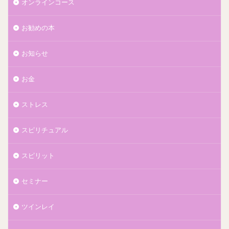
オンラインコース
お勧めの本
お知らせ
お金
ストレス
スピリチュアル
スピリット
セミナー
ツインレイ