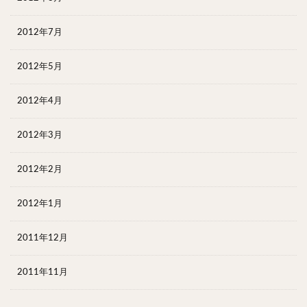
2012年7月
2012年5月
2012年4月
2012年3月
2012年2月
2012年1月
2011年12月
2011年11月