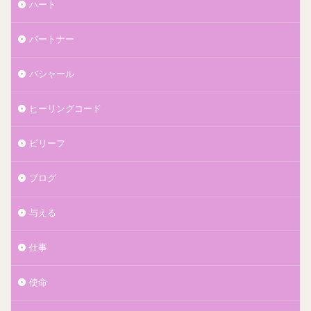
ハート
パートナー
バシャール
ヒーリングコード
ビリーフ
ブログ
与える
仕事
使命