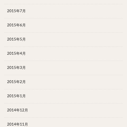
2015年7月
2015年6月
2015年5月
2015年4月
2015年3月
2015年2月
2015年1月
2014年12月
2014年11月