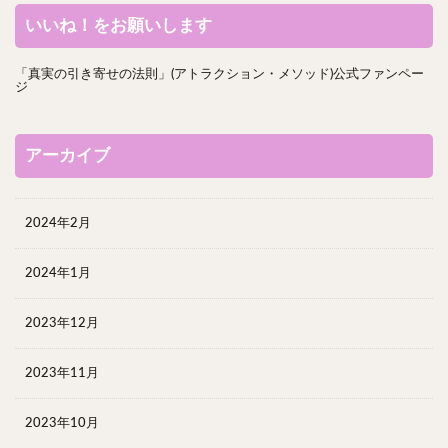
いいね！をお願いします
「真実の引き寄せの法則」(アトラクション・メソッド)公式ファンペー
ジ
アーカイブ
2024年2月
2024年1月
2023年12月
2023年11月
2023年10月