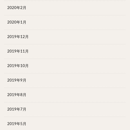
2020年2月
2020年1月
2019年12月
2019年11月
2019年10月
2019年9月
2019年8月
2019年7月
2019年5月