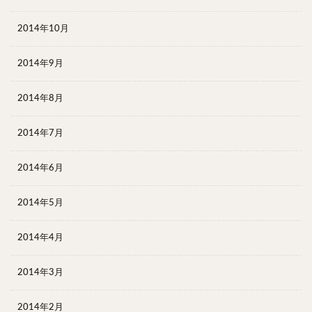
2014年10月
2014年9月
2014年8月
2014年7月
2014年6月
2014年5月
2014年4月
2014年3月
2014年2月