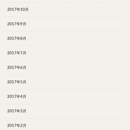
2017年10月
2017年9月
2017年8月
2017年7月
2017年6月
2017年5月
2017年4月
2017年3月
2017年2月