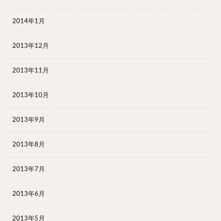
2014年1月
2013年12月
2013年11月
2013年10月
2013年9月
2013年8月
2013年7月
2013年6月
2013年5月