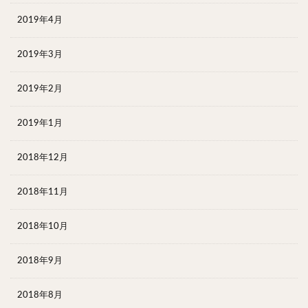
2019年4月
2019年3月
2019年2月
2019年1月
2018年12月
2018年11月
2018年10月
2018年9月
2018年8月