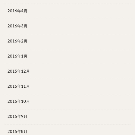
2016年4月
2016年3月
2016年2月
2016年1月
2015年12月
2015年11月
2015年10月
2015年9月
2015年8月