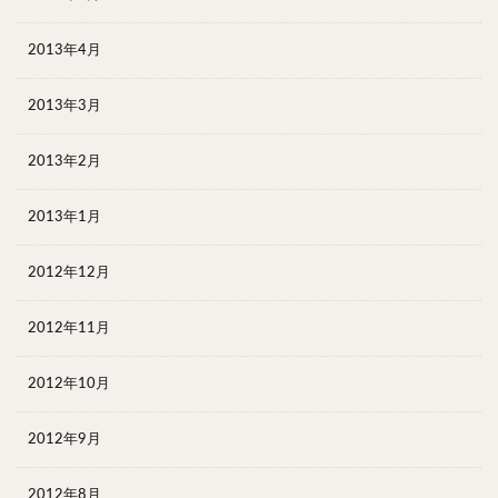
2013年4月
2013年3月
2013年2月
2013年1月
2012年12月
2012年11月
2012年10月
2012年9月
2012年8月