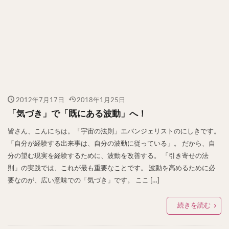
2012年7月17日
2018年1月25日
「気づき」で「既にある波動」へ！
皆さん、こんにちは。「宇宙の法則」エバンジェリストのにしきです。
「自分が経験する出来事は、自分の波動に従っている」。 だから、自
分の望む現実を経験するために、波動を改善する。 「引き寄せの法
則」の実践では、これが最も重要なことです。 波動を高めるために必
要なのが、広い意味での「気づき」です。 ここ […]
続きを読む