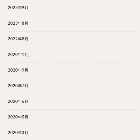
2023年9月
2023年8月
2022年8月
2020年11月
2020年9月
2020年7月
2020年6月
2020年5月
2020年3月