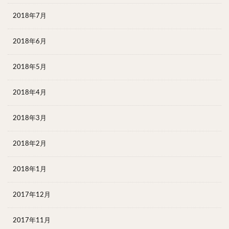
2018年7月
2018年6月
2018年5月
2018年4月
2018年3月
2018年2月
2018年1月
2017年12月
2017年11月