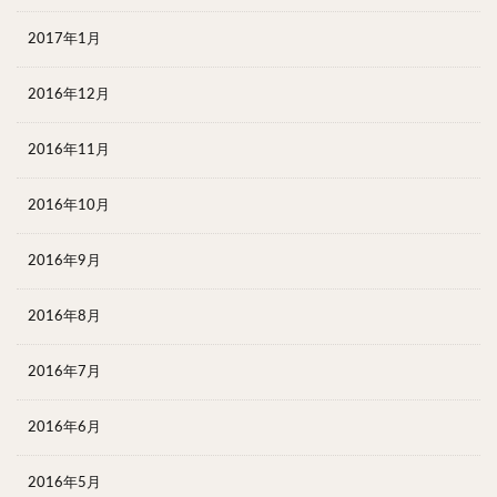
2017年1月
2016年12月
2016年11月
2016年10月
2016年9月
2016年8月
2016年7月
2016年6月
2016年5月