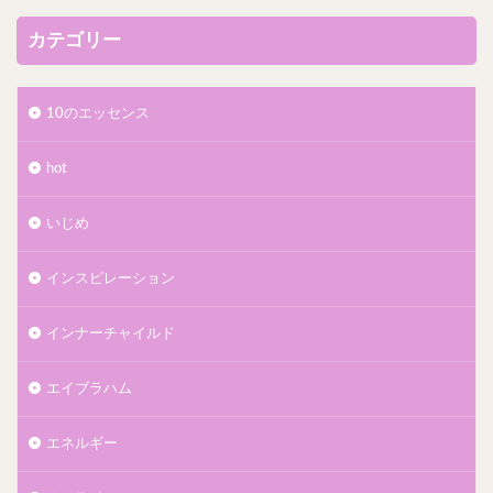
カテゴリー
10のエッセンス
hot
いじめ
インスピレーション
インナーチャイルド
エイブラハム
エネルギー