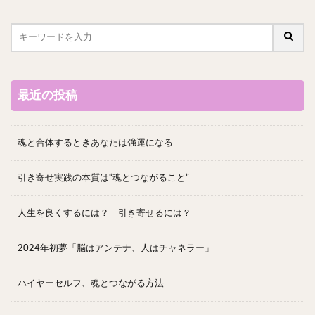
最近の投稿
魂と合体するときあなたは強運になる
引き寄せ実践の本質は“魂とつながること”
人生を良くするには？ 引き寄せるには？
2024年初夢「脳はアンテナ、人はチャネラー」
ハイヤーセルフ、魂とつながる方法